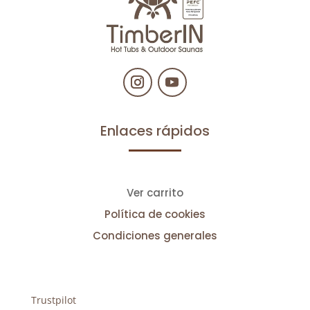
Enlaces rápidos
Ver carrito
Política de cookies
Condiciones generales
Trustpilot