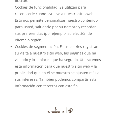
buscan.
Cookies de funcionalidad. Se utilizan para
reconocerle cuando vuelve a nuestro sitio web.
Esto nos permite personalizar nuestro contenido
para usted, saludarle por su nombre y recordar
sus preferencias (por ejemplo, su elección de
idioma o región).
Cookies de segmentación. Estas cookies registran
su visita a nuestro sitio web, las páginas que ha
visitado y los enlaces que ha seguido. Utilizaremos
esta información para que nuestro sitio web y la
publicidad que en él se muestra se ajusten más a
sus intereses. También podemos compartir esta
información con terceros con este fin.