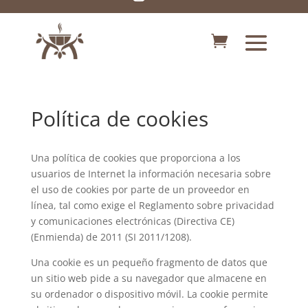
Política de cookies
Una política de cookies que proporciona a los
usuarios de Internet la información necesaria sobre
el uso de cookies por parte de un proveedor en
línea, tal como exige el Reglamento sobre privacidad
y comunicaciones electrónicas (Directiva CE)
(Enmienda) de 2011 (SI 2011/1208).
Una cookie es un pequeño fragmento de datos que
un sitio web pide a su navegador que almacene en
su ordenador o dispositivo móvil. La cookie permite