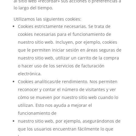
al sitio web «recordar» sus acciones o preferencias a
lo largo del tiempo.
Utilizamos las siguientes cookies:
Cookies estrictamente necesarias. Se trata de
cookies necesarias para el funcionamiento de
nuestro sitio web. Incluyen, por ejemplo, cookies
que le permiten iniciar sesión en áreas seguras de
nuestro sitio web, utilizar un carrito de la compra
o hacer uso de los servicios de facturación
electrónica.
Cookies analíticas/de rendimiento. Nos permiten
reconocer y contar el número de visitantes y ver
cómo se mueven por nuestro sitio web cuando lo
utilizan. Esto nos ayuda a mejorar el
funcionamiento de
nuestro sitio web, por ejemplo, asegurándonos de
que los usuarios encuentran fácilmente lo que