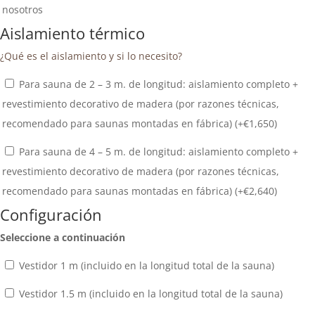
nosotros
Aislamiento térmico
¿Qué es el aislamiento y si lo necesito?
Para sauna de 2 – 3 m. de longitud: aislamiento completo +
revestimiento decorativo de madera (por razones técnicas,
recomendado para saunas montadas en fábrica) (+
€
1,650
)
Para sauna de 4 – 5 m. de longitud: aislamiento completo +
revestimiento decorativo de madera (por razones técnicas,
recomendado para saunas montadas en fábrica) (+
€
2,640
)
Configuración
Seleccione a continuación
Vestidor 1 m (incluido en la longitud total de la sauna)
Vestidor 1.5 m (incluido en la longitud total de la sauna)