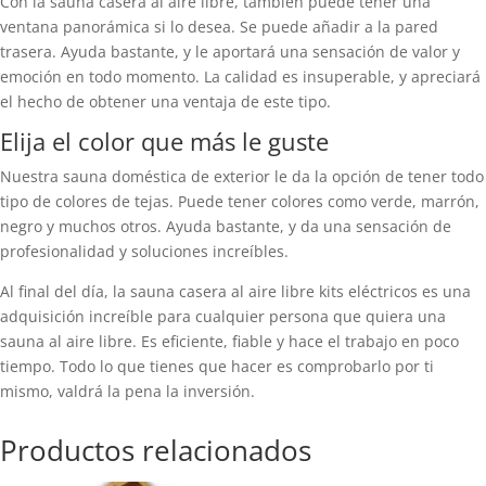
Con la sauna casera al aire libre, también puede tener una
ventana panorámica si lo desea. Se puede añadir a la pared
trasera. Ayuda bastante, y le aportará una sensación de valor y
emoción en todo momento. La calidad es insuperable, y apreciará
el hecho de obtener una ventaja de este tipo.
Elija el color que más le guste
Nuestra sauna doméstica de exterior le da la opción de tener todo
tipo de colores de tejas. Puede tener colores como verde, marrón,
negro y muchos otros. Ayuda bastante, y da una sensación de
profesionalidad y soluciones increíbles.
Al final del día, la sauna casera al aire libre kits eléctricos es una
adquisición increíble para cualquier persona que quiera una
sauna al aire libre. Es eficiente, fiable y hace el trabajo en poco
tiempo. Todo lo que tienes que hacer es comprobarlo por ti
mismo, valdrá la pena la inversión.
Productos relacionados