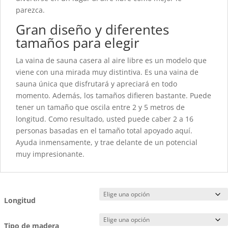
parezca.
Gran diseño y diferentes
tamaños para elegir
La vaina de sauna casera al aire libre es un modelo que
viene con una mirada muy distintiva. Es una vaina de
sauna única que disfrutará y apreciará en todo
momento. Además, los tamaños difieren bastante. Puede
tener un tamaño que oscila entre 2 y 5 metros de
longitud. Como resultado, usted puede caber 2 a 16
personas basadas en el tamaño total apoyado aquí.
Ayuda inmensamente, y trae delante de un potencial
muy impresionante.
Longitud
Tipo de madera