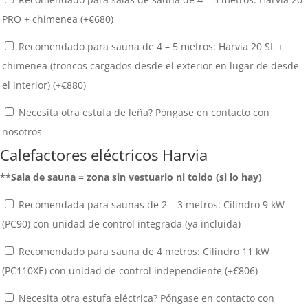
PRO + chimenea (+
€
680
)
Recomendado para sauna de 4 – 5 metros: Harvia 20 SL +
chimenea (troncos cargados desde el exterior en lugar de desde
el interior) (+
€
880
)
Necesita otra estufa de leña? Póngase en contacto con
nosotros
Calefactores eléctricos Harvia
**Sala de sauna = zona sin vestuario ni toldo (si lo hay)
Recomendada para saunas de 2 – 3 metros: Cilindro 9 kW
(PC90) con unidad de control integrada (ya incluida)
Recomendado para sauna de 4 metros: Cilindro 11 kW
(PC110XE) con unidad de control independiente (+
€
806
)
Necesita otra estufa eléctrica? Póngase en contacto con