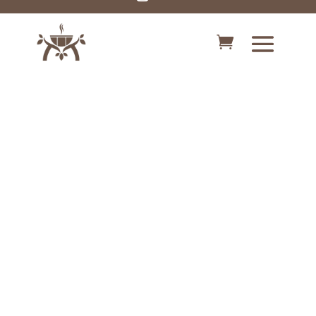
Muy popular!