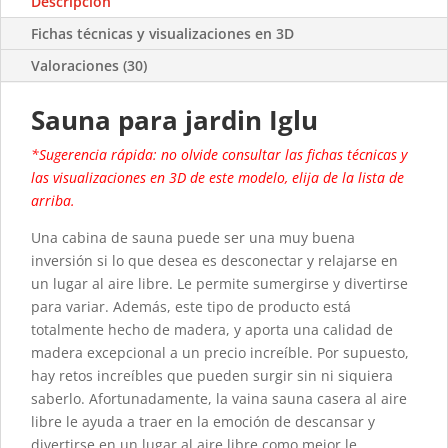
Descripción
Fichas técnicas y visualizaciones en 3D
Valoraciones (30)
Sauna para jardin Iglu
*Sugerencia rápida: no olvide consultar las fichas técnicas y
las visualizaciones en 3D de este modelo, elija de la lista de
arriba.
Una cabina de sauna puede ser una muy buena
inversión si lo que desea es desconectar y relajarse en
un lugar al aire libre. Le permite sumergirse y divertirse
para variar. Además, este tipo de producto está
totalmente hecho de madera, y aporta una calidad de
madera excepcional a un precio increíble. Por supuesto,
hay retos increíbles que pueden surgir sin ni siquiera
saberlo. Afortunadamente, la vaina sauna casera al aire
libre le ayuda a traer en la emoción de descansar y
divertirse en un lugar al aire libre como mejor le