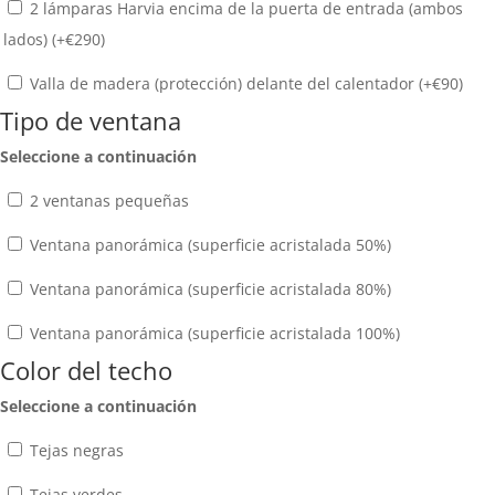
2 lámparas Harvia encima de la puerta de entrada (ambos
lados) (+
€
290
)
Valla de madera (protección) delante del calentador (+
€
90
)
Tipo de ventana
Seleccione a continuación
2 ventanas pequeñas
Ventana panorámica (superficie acristalada 50%)
Ventana panorámica (superficie acristalada 80%)
Ventana panorámica (superficie acristalada 100%)
Color del techo
Seleccione a continuación
Tejas negras
Tejas verdes