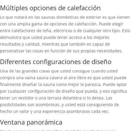
Múltiples opciones de calefacción
Lo que notará en las saunas domésticas de exterior es que vienen
con una amplia gama de opciones de calefacción. Puede elegir
entre calefactores de leña, eléctricos o de cualquier otro tipo. Esto
demuestra que usted puede tener acceso a los mejores
resultados y calidad, mientras que también es capaz de
personalizar las cosas en función de sus propias necesidades.
Diferentes configuraciones de diseño
Una de las grandes cosas que usted consigue cuando usted
compra una vaina sauna casera al aire libre es que usted puede
finalmente diseñar la sauna como mejor le parezca. Puede optar
por cualquier configuración de diseño que pueda, y eso significa
tener un vestidor o una terraza delantera si lo desea. Las
posibilidades son asombrosas, y usted está consiguiendo de
hecho un valor y una experiencia asombrosos cada vez.
Ventana panorámica