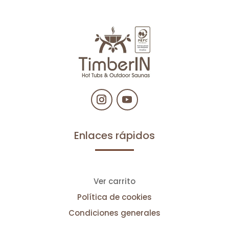
Enlaces rápidos
Ver carrito
Política de cookies
Condiciones generales